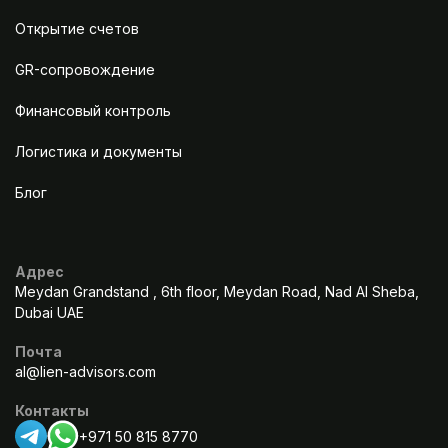
Открытие счетов
GR-сопровождение
Финансовый контроль
Логистика и документы
Блог
Адрес
Meydan Grandstand , 6th floor, Meydan Road, Nad Al Sheba,
Dubai UAE
Почта
al@lien-advisors.com
Контакты
+971 50 815 8770